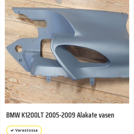
BMW K1200LT 2005-2009 Alakate vasen
Varastossa