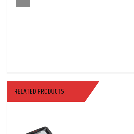
RELATED PRODUCTS