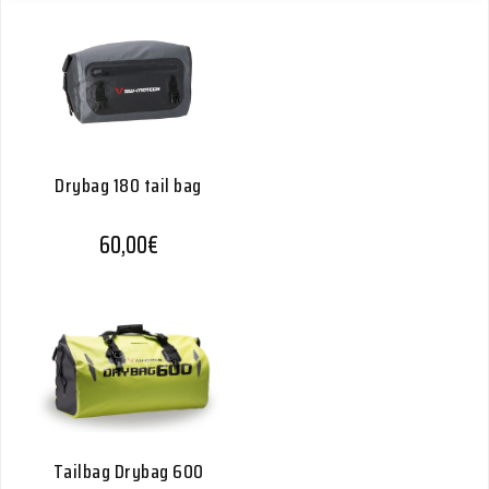
Drybag 180 tail bag
60,00
€
Tailbag Drybag 600