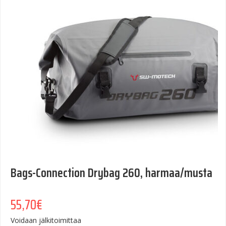
Bags-Connection Drybag 260, harmaa/musta
55,70
€
Voidaan jälkitoimittaa