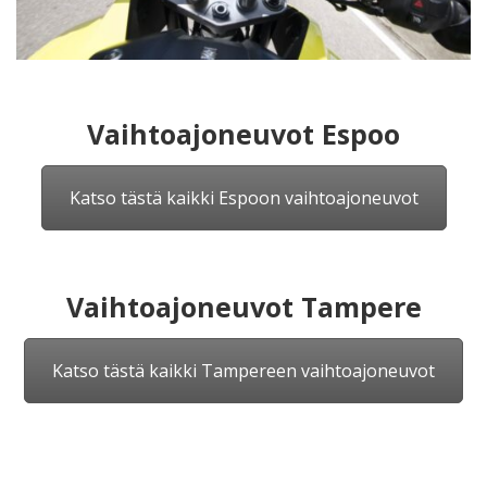
Vaihtoajoneuvot Espoo
Katso tästä kaikki Espoon vaihtoajoneuvot
Vaihtoajoneuvot Tampere
Katso tästä kaikki Tampereen vaihtoajoneuvot