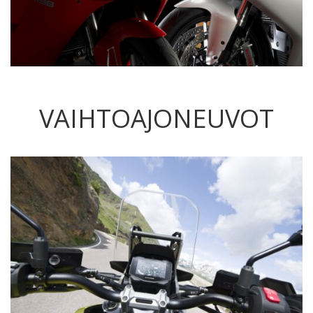
VAIHTOAJONEUVOT