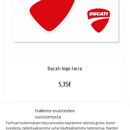
Ducati logo tarra
5,35
€
Hallinnoi evästeiden
suostumusta
Parhaan kokemuksen tarjoamiseksi käytämme teknologioita, kuten
evästeitä, tallentaaksemme ja/tai käyttääksemme laitetietoja. Näiden