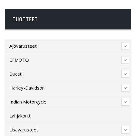
TUOTTEET
Ajovarusteet
CFMOTO
Ducati
Harley-Davidson
Indian Motorcycle
Lahjakortti
Lisävarusteet