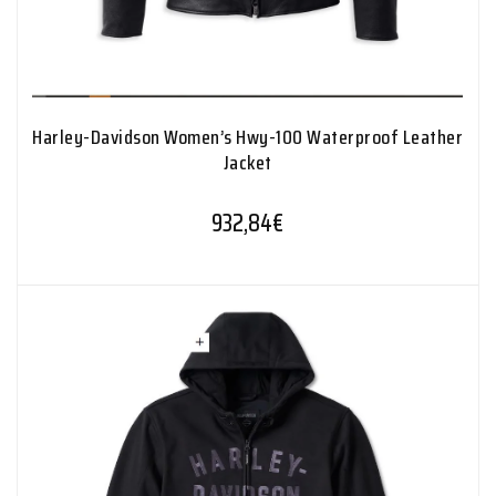
Harley-Davidson Women’s Hwy-100 Waterproof Leather
Jacket
932,84
€