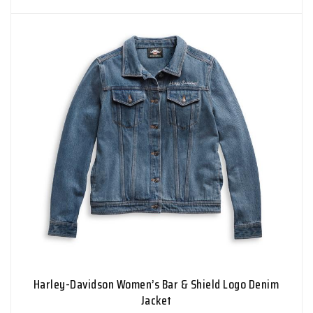
Harley-Davidson Women’s Bar & Shield Logo Denim
Jacket