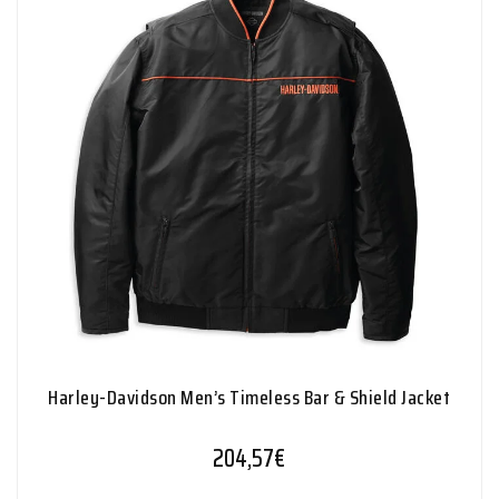
Harley-Davidson Men’s Timeless Bar & Shield Jacket
204,57
€