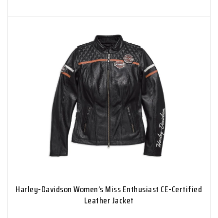
Harley-Davidson Women’s Miss Enthusiast CE-Certified
Leather Jacket