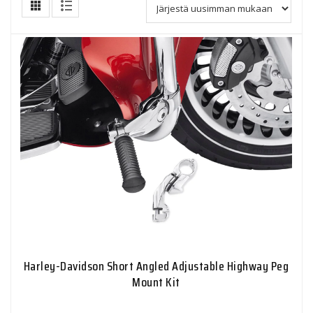
Harley-Davidson Short Angled Adjustable Highway Peg
Mount Kit