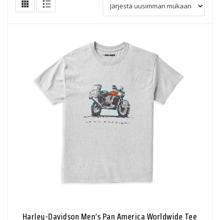
Harley-Davidson Men’s Pan America Worldwide Tee