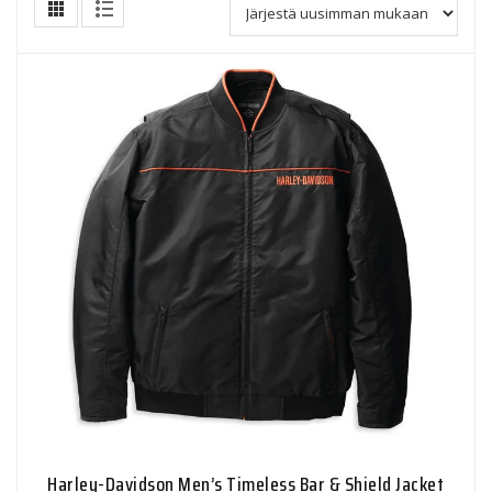
Harley-Davidson Men’s Timeless Bar & Shield Jacket