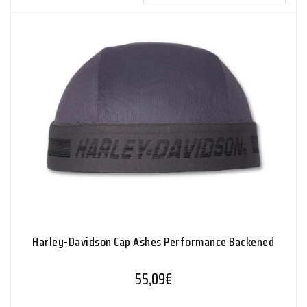
Harley-Davidson Cap Ashes Performance Backened
55,09
€