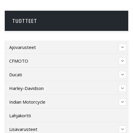
TUOTTEET
Ajovarusteet
CFMOTO
Ducati
Harley-Davidson
Indian Motorcycle
Lahjakortti
Lisävarusteet