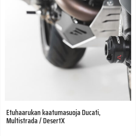
Etuhaarukan kaatumasuoja Ducati,
Multistrada / DesertX