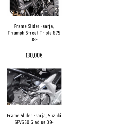
Frame Slider -sarja,
Triumph Street Triple 675
08-
130,00
€
Frame Slider -sarja, Suzuki
SFV650 Gladius 09-