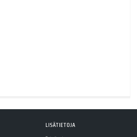
LISÄTIETOJA