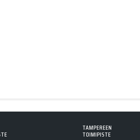
TAMPEREEN
STE
TOIMIPISTE