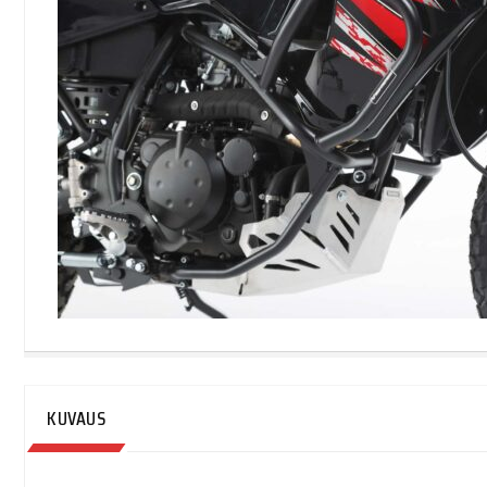
KUVAUS