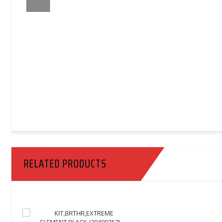
RELATED PRODUCTS